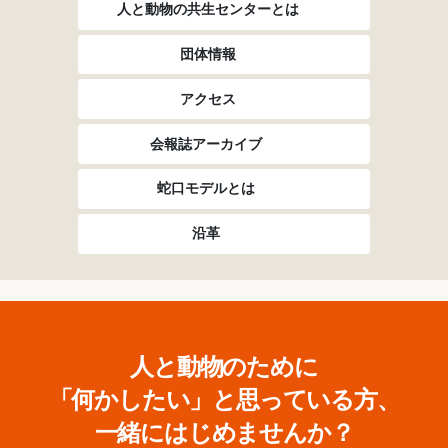
人と動物の共生センターとは
団体情報
アクセス
会報誌アーカイブ
蛇口モデルとは
沿革
人と動物のために
「何かしたい」と思っている方、
一緒にはじめませんか？