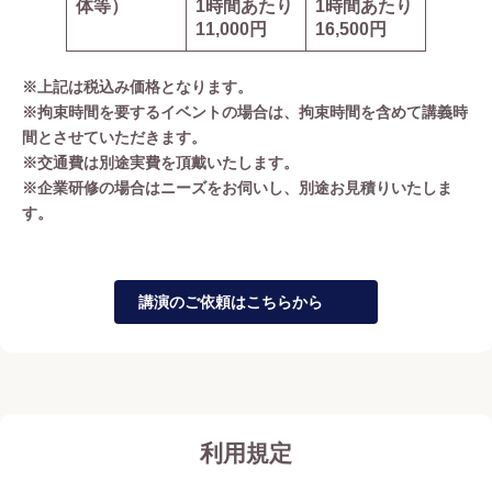
体等）
1時間あたり
1時間あたり
11,000円
16,500円
※上記は税込み価格となります。
※拘束時間を要するイベントの場合は、拘束時間を含めて講義時
間とさせていただきます。
※交通費は別途実費を頂戴いたします。
※企業研修の場合はニーズをお伺いし、別途お見積りいたしま
す。
講演のご依頼はこちらから
利用規定