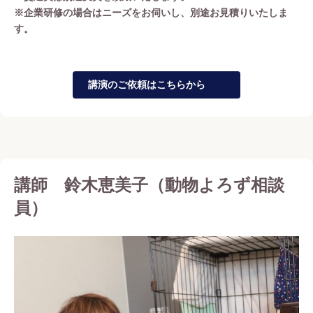
※企業研修の場合はニーズをお伺いし、別途お見積りいたしま
す。
講演のご依頼はこちらから
講師 鈴木恵美子（動物よろず相談
員）