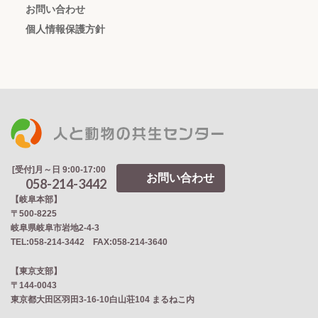
お問い合わせ
個人情報保護方針
[受付]月～日 9:00-17:00
お問い合わせ
058-214-3442
【岐阜本部】
〒500-8225
岐阜県岐阜市岩地2‐4‐3
TEL:058-214-3442 FAX:058-214-3640
【東京支部】
〒144-0043
東京都大田区羽田3-16-10白山荘104 まるねこ内