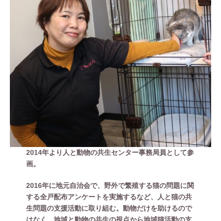
2014年より人と動物の共生センター事務局員として参
画。
2016年に地元自治会で、野外で繁殖する猫の問題に関
する全戸配布アンケートを実施するなど、人と猫の共
生問題の支援活動に取り組む。動物だけを助けるので
はなく、地域と動物の共生の視点から地域猫活動の支