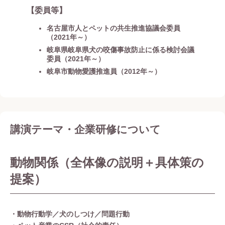
【委員等】
名古屋市人とペットの共生推進協議会委員
（2021年～）
岐阜県岐阜県犬の咬傷事故防止に係る検討会議
委員（2021年～）
岐阜市動物愛護推進員（2012年～）
講演テーマ・企業研修について
動物関係（全体像の説明＋具体策の
提案）
・動物行動学／犬のしつけ／問題行動