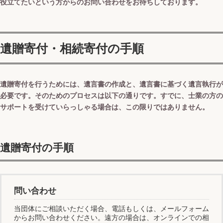
役立てたいという方からのお問い合わせをお待ちしております。
遺贈寄付・相続寄付の手順
遺贈寄付を行うためには、遺言書の作成と、遺言書に基づく遺言執行が
必要です。そのためのプロセスは以下の通りです。すでに、士業の方の
サポートを受けていらっしゃる場合は、この限りではありません。
遺贈寄付の手順
問い合わせ
当団体にご相談いただく場合、電話もしくは、メールフォーム
からお問い合わせください。遠方の場合は、オンラインでの相