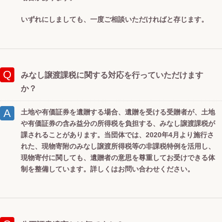
いずれにしましても、一度ご相談いただければと存じます。
みなし譲渡課税に関する対応を行っていただけます
か？
土地や有価証券を遺贈する場合、遺贈を受ける受贈者が、土地
や有価証券の含み益分の所得税を負担する、みなし譲渡課税が
課されることがあります。当団体では、2020年4月より施行さ
れた、現物寄附のみなし譲渡所得税等の非課税特例を活用し、
現物寄付に関しても、遺贈者の意思を尊重してお受けできる体
制を整備しています。詳しくはお問い合わせください。