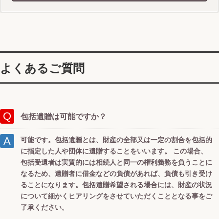
よくあるご質問
包括遺贈は可能ですか？
可能です。包括遺贈とは、財産の全部又は一定の割合を包括的
に指定した人や団体に遺贈することをいいます。 この場合、
包括受遺者は実質的には相続人と同一の権利義務を負うことに
なるため、遺贈者に借金などの負債があれば、負債も引き受け
ることになります。包括遺贈希望される場合には、財産の状況
について細かくヒアリングをさせていただくこととなる事をご
了承ください。