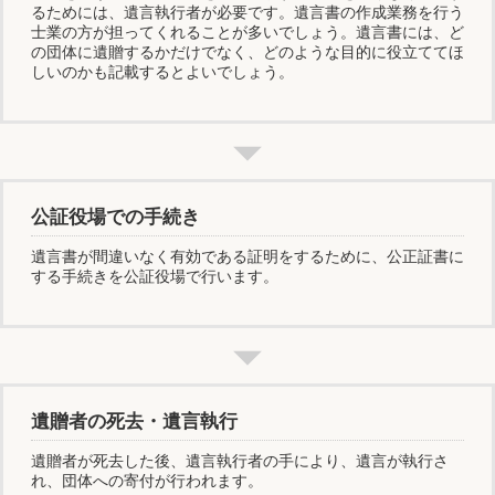
るためには、遺言執行者が必要です。遺言書の作成業務を行う
士業の方が担ってくれることが多いでしょう。遺言書には、ど
の団体に遺贈するかだけでなく、どのような目的に役立ててほ
しいのかも記載するとよいでしょう。
公証役場での手続き
遺言書が間違いなく有効である証明をするために、公正証書に
する手続きを公証役場で行います。
遺贈者の死去・遺言執行
遺贈者が死去した後、遺言執行者の手により、遺言が執行さ
れ、団体への寄付が行われます。