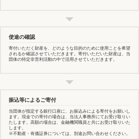
使途の確認
寄付いただく財産を、どのような目的のために使用ことを希望
されるか確認させていただきます。寄付いただいた財産は、当
団体の特定非営利活動の中で活用させていただきます。
振込等によるご寄付
当団体が指定する銀行口座に、お振込みによる寄付をお願いし
ます。現金での寄付の場合は、当法人事務所にてお受け取りい
たします。高額の場合は、金融機関職員と共にお受け取りいた
します。
※不動産・有価証券については、別途お問い合わせください。