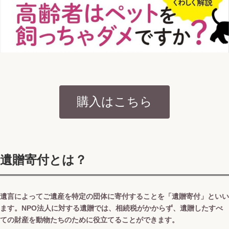
購入はこちら
遺贈寄付とは？
遺言によってご遺産を特定の団体に寄付することを「遺贈寄付」といい
ます。NPO法人に対する遺贈では、相続税がかからず、遺贈したすべ
ての財産を動物たちのために役立てることができます。