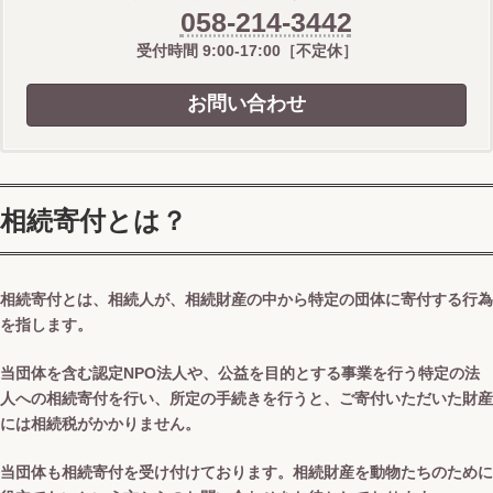
058-214-3442
受付時間 9:00-17:00［不定休］
お問い合わせ
相続寄付とは？
相続寄付とは、相続人が、相続財産の中から特定の団体に寄付する行為
を指します。
当団体を含む認定NPO法人や、公益を目的とする事業を行う特定の法
人への相続寄付を行い、所定の手続きを行うと、ご寄付いただいた財産
には相続税がかかりません。
当団体も相続寄付を受け付けております。相続財産を動物たちのために