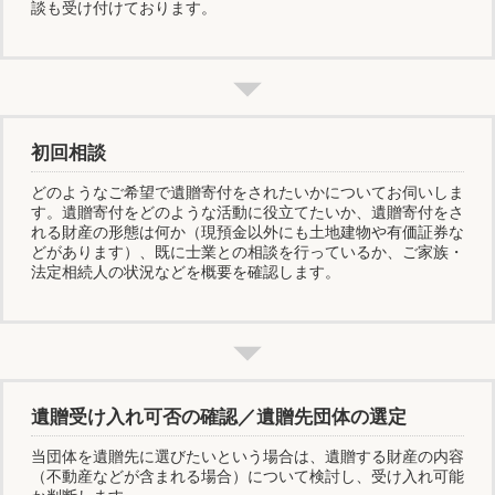
談も受け付けております。
初回相談
どのようなご希望で遺贈寄付をされたいかについてお伺いしま
す。遺贈寄付をどのような活動に役立てたいか、遺贈寄付をさ
れる財産の形態は何か（現預金以外にも土地建物や有価証券な
どがあります）、既に士業との相談を行っているか、ご家族・
法定相続人の状況などを概要を確認します。
遺贈受け入れ可否の確認／遺贈先団体の選定
当団体を遺贈先に選びたいという場合は、遺贈する財産の内容
（不動産などが含まれる場合）について検討し、受け入れ可能