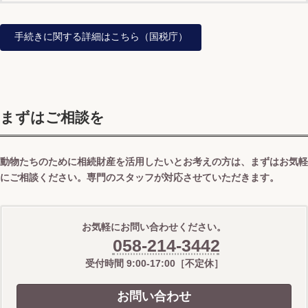
手続きに関する詳細はこちら（国税庁）
まずはご相談を
動物たちのために相続財産を活用したいとお考えの方は、まずはお気軽
にご相談ください。専門のスタッフが対応させていただきます。
お気軽にお問い合わせください。
058-214-3442
受付時間 9:00-17:00［不定休］
お問い合わせ