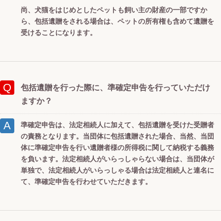
尚、犬猫をはじめとしたペットも飼い主の財産の一部ですか
ら、包括遺贈をされる場合は、ペットの所有権も含めて遺贈を
受けることになります。
包括遺贈を行った際に、準確定申告を行っていただけ
ますか？
準確定申告は、法定相続人に加えて、包括遺贈を受けた受贈者
の責務となります。当団体に包括遺贈された場合、当然、当団
体に準確定申告を行い遺贈者様の所得税に関して納税する義務
を負います。法定相続人がいらっしゃらない場合は、当団体が
単独で、法定相続人がいらっしゃる場合は法定相続人と連名に
て、準確定申告を行わせていただきます。