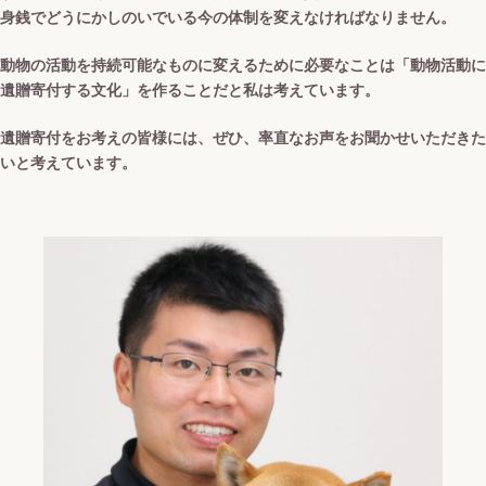
身銭でどうにかしのいでいる今の体制を変えなければなりません。
動物の活動を持続可能なものに変えるために必要なことは「動物活動に
遺贈寄付する文化」を作ることだと私は考えています。
遺贈寄付をお考えの皆様には、ぜひ、率直なお声をお聞かせいただきた
いと考えています。