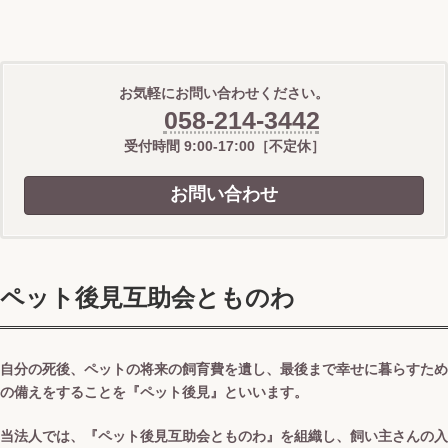
お気軽にお問い合わせください。
058-214-3442
受付時間 9:00-17:00［不定休］
お問い合わせ
ペット後見互助会とものわ
自分の死後、ペットの将来の飼育費を遺し、最後まで幸せに暮らすため
の備えをすることを『ペット後見』といいます。
当法人では、『ペット後見互助会とものわ』を組織し、飼い主さんの入