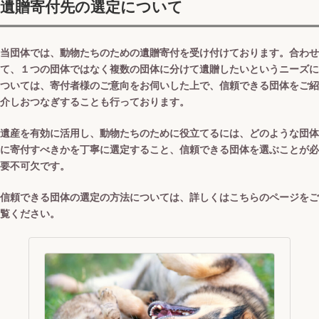
遺贈寄付先の選定について
当団体では、動物たちのための遺贈寄付を受け付けております。合わせ
て、１つの団体ではなく複数の団体に分けて遺贈したいというニーズに
ついては、寄付者様のご意向をお伺いした上で、信頼できる団体をご紹
介しおつなぎすることも行っております。
遺産を有効に活用し、動物たちのために役立てるには、どのような団体
に寄付すべきかを丁寧に選定すること、信頼できる団体を選ぶことが必
要不可欠です。
信頼できる団体の選定の方法については、詳しくはこちらのページをご
覧ください。