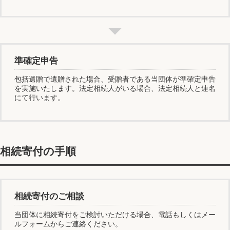
準確定申告
包括遺贈で遺贈された場合、受贈者である当団体が準確定申告
を実施いたします。法定相続人がいる場合、法定相続人と連名
にて行います。
相続寄付の手順
相続寄付のご相談
当団体に相続寄付をご検討いただける場合、電話もしくはメー
ルフォームからご連絡ください。