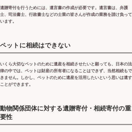
遺贈寄付を行うためには、遺言書の作成が必要です。遺言書は、弁護
士、司法書士、行政書士などの士業の皆さんが作成の業務を請け負って
います。
ペットに相続はできない
いくら大切なペットのために遺産を相続させたいと願っても、日本の法
律の中では、ペットは財産の所有者になることはできず、当然相続もで
きません。しかし、ペットのために遺産を活用したいという思いは遺す
ことができます。
動物関係団体に対する遺贈寄付・相続寄付の重
要性