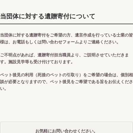
当団体に対する遺贈寄付について
当団体に対する遺贈寄付をご希望の方、遺言作成を行っている士業の皆
様は、お電話もしくは問い合わせフォームよりご連絡ください。
ご不明点があれば、遺贈寄付担当職員より、ご説明させていただきま
す。施設見学等も受け付けております。
ペット後見の利用（死後のペットの引取り）をご希望の場合は、個別相
談が必要となりますので、ペット後見をご希望である旨をお伝えくださ
い。
お気軽にお問い合わせください。