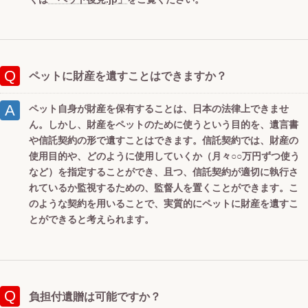
ペットに財産を遺すことはできますか？
ペット自身が財産を保有することは、日本の法律上できませ
ん。しかし、財産をペットのために使うという目的を、遺言書
や信託契約の形で遺すことはできます。信託契約では、財産の
使用目的や、どのように使用していくか（月々○○万円ずつ使う
など）を指定することができ、且つ、信託契約が適切に執行さ
れているか監視するための、監督人を置くことができます。こ
のような契約を用いることで、実質的にペットに財産を遺すこ
とができると考えられます。
負担付遺贈は可能ですか？