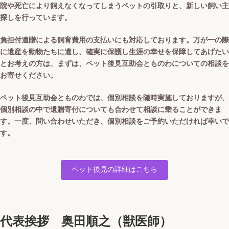
院や死亡により飼えなくなってしまうペットの引取りと、新しい飼い主
探しを行っています。
負担付遺贈による飼育費用の支払いにも対応しております。万が一の際
に遺産を動物たちに遺し、確実に保護し生涯の幸せを保障してあげたい
とお考えの方は、まずは、ペット後見互助会とものわについての相談を
お寄せください。
ペット後見互助会とものわでは、個別相談を随時実施しておりますが、
個別相談の中で遺贈寄付についても合わせて相談に乗ることができま
す。一度、問い合わせいただき、個別相談をご予約いただければ幸いで
す。
ペット後見の詳細はこちら
代表挨拶 奥田順之（獣医師）