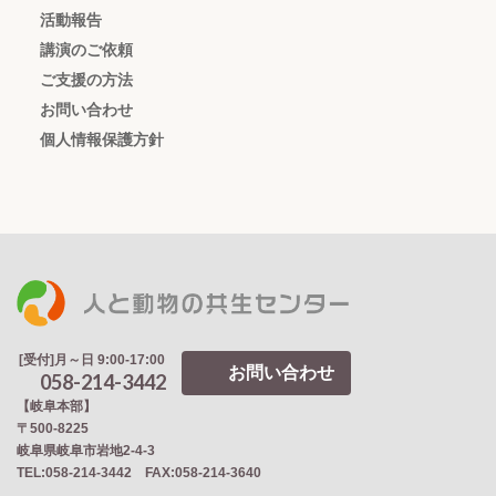
活動報告
講演のご依頼
ご支援の方法
お問い合わせ
個人情報保護方針
[受付]月～日 9:00-17:00
お問い合わせ
058-214-3442
【岐阜本部】
〒500-8225
岐阜県岐阜市岩地2‐4‐3
TEL:058-214-3442 FAX:058-214-3640