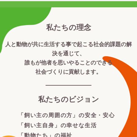
私たちの理念
人と動物が共に生活する事で起こる社会的課題の解
決を通じて、
誰もが他者を思いやることのできる
社会づくりに貢献します。
私たちのビジョン
「飼い主の周囲の方」の安全・安心
「飼い主自身」の幸せな生活
「動物たち」の福祉