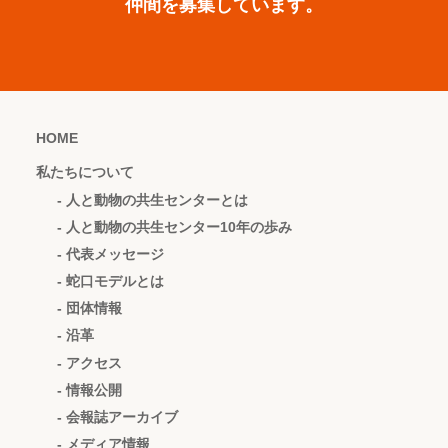
仲間を募集しています。
HOME
私たちについて
- 人と動物の共生センターとは
- 人と動物の共生センター10年の歩み
- 代表メッセージ
- 蛇口モデルとは
- 団体情報
- 沿革
- アクセス
- 情報公開
- 会報誌アーカイブ
- メディア情報