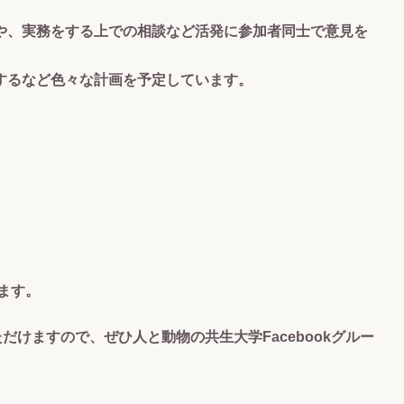
や、実務をする上での相談など活発に参加者同士で意見を
するなど色々な計画を予定しています。
います。
だけますので、ぜひ人と動物の共生大学Facebookグルー