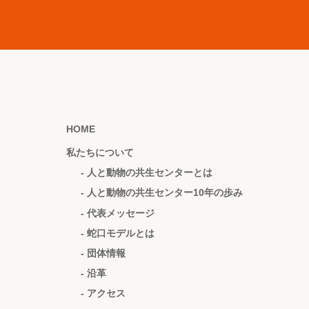
HOME
私たちについて
- 人と動物の共生センターとは
- 人と動物の共生センター10年の歩み
- 代表メッセージ
- 蛇口モデルとは
- 団体情報
- 沿革
- アクセス