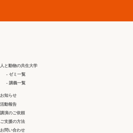
人と動物の共生大学
- ゼミ一覧
- 講義一覧
お知らせ
活動報告
講演のご依頼
ご支援の方法
お問い合わせ