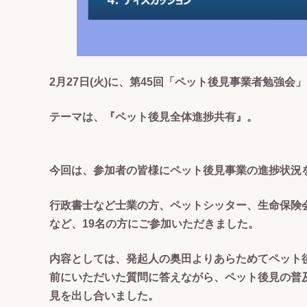
2月27日(火)に、第45回「ペット後見事業者勉強会
テーマは、『ペット後見全体進捗共有』。
今回は、参加者の皆様にペット後見事業の進捗状況
行政書士など士業の方、ペットシッター、生命保険
など、19名の方にご参加いただきました。
内容としては、発起人の奥田よりあらためてペット
前にいただいた質問に答えながら、ペット後見の普
見を出し合いました。