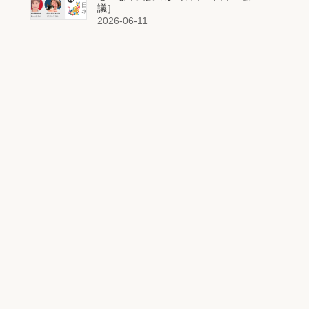
議］
2026-06-11