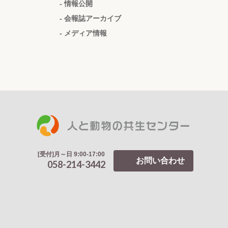
- 情報公開
- 会報誌アーカイブ
- メディア情報
[受付]月～日 9:00-17:00
お問い合わせ
058-214-3442