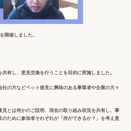
」を開催しました。
を共有し、意見交換を行うことを目的に実施しました。
会社の方などペット後見に興味のある事業者や企業の方々
後見とは何かのご説明、現在の取り組み状況を共有し、事
及のために参加者それぞれが「何ができるか？」を考え意