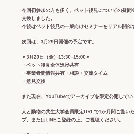
今回初参加の方も多く、ペット後見についての疑問
交換しました。
今後はペット後見の一般向けセミナーをリアル開催
次回は、3月29日開催の予定です。
▼3月29日（金）13:30−15:00▼
・ペット後見全体進捗共有
・事業者間情報共有・相談・交流タイム
・意見交換
また現在、YouTubeでアーカイブを限定公開して
人と動物の共生大学会員限定URLで1か月間ご覧いた
プ、またはLINEご登録の上、ご視聴ください。