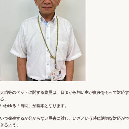
犬猫等のペットに関する防災は、日頃から飼い主が責任をもって対応す
る、
いわゆる「自助」が基本となります。
いつ発生するか分からない災害に対し、いざという時に適切な対応がで
きるよう、