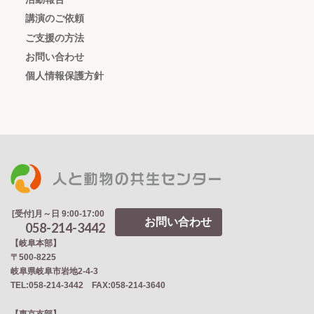
講演のご依頼
ご支援の方法
お問い合わせ
個人情報保護方針
[受付]月～日 9:00-17:00
お問い合わせ
058-214-3442
【岐阜本部】
〒500-8225
岐阜県岐阜市岩地2‐4‐3
TEL:058-214-3442 FAX:058-214-3640