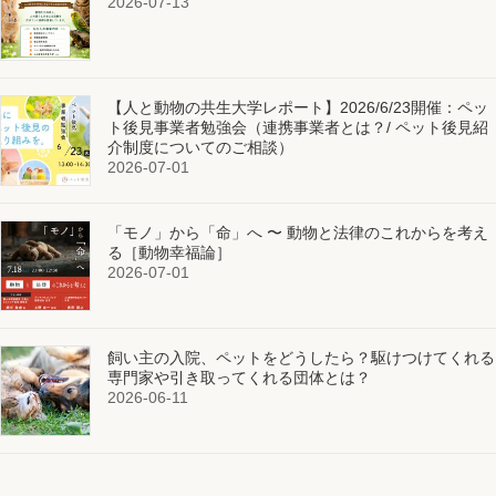
2026-07-13
【人と動物の共生大学レポート】2026/6/23開催：ペッ
ト後見事業者勉強会（連携事業者とは？/ ペット後見紹
介制度についてのご相談）
2026-07-01
「モノ」から「命」へ 〜 動物と法律のこれからを考え
る［動物幸福論］
2026-07-01
飼い主の入院、ペットをどうしたら？駆けつけてくれる
専門家や引き取ってくれる団体とは？
2026-06-11