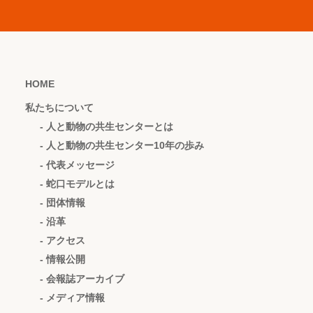
HOME
私たちについて
- 人と動物の共生センターとは
- 人と動物の共生センター10年の歩み
- 代表メッセージ
- 蛇口モデルとは
- 団体情報
- 沿革
- アクセス
- 情報公開
- 会報誌アーカイブ
- メディア情報