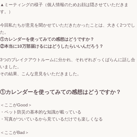
▲ミーティングの様子（個人情報のためお顔は隠させていただきま
す。）
今回私たちが意見を聞かせていただきたかったことは、大きく2つでし
た。
①カレンダーを使ってみての感想はどうですか？
②本当に10万部届けるにはどうしたらいいんだろう？
3つのブレイクアウトルームに分かれ、それぞれざっくばらんに話し合
いました。
その結果、こんな意見をいただきました。
①カレンダーを使ってみての感想はどうですか？
＜ここがGood＞
・ペット防災の基本的な知識が載っている
・写真がついているから見ているだけでも楽しくなる
＜ここがBad＞