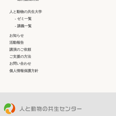
人と動物の共生大学
- ゼミ一覧
- 講義一覧
お知らせ
活動報告
講演のご依頼
ご支援の方法
お問い合わせ
個人情報保護方針