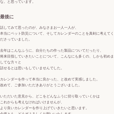
な。と思っています。
最後に
話してみて思ったのが、みなさまお一人一人が、
本当にペット防災について、そしてカレンダーのことを真剣に考えてく
ださっていました。
去年はこんなふうに、自分たちの作った製品についてだったり、
将来目指していきたいことについて、こんなにも多くの、しかも初めま
してな方々と
話せるとは思いもしていませんでした。
カレンダーを作って本当に良かった、と改めて実感しました。
改めて、ご参加いただきありがとうございました。
いただいた意見から、どこをどんなふうに切り取っていくかは
これからも考えなければいけませんが、
より良いカレンダーを作り上げていきたいと思います。
今後とも、どうぞよろしくお願いいたします。