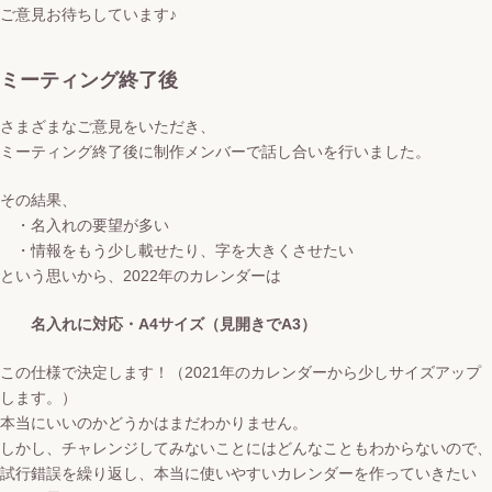
ご意見お待ちしています♪
ミーティング終了後
さまざまなご意見をいただき、
ミーティング終了後に制作メンバーで話し合いを行いました。
その結果、
・名入れの要望が多い
・情報をもう少し載せたり、字を大きくさせたい
という思いから、2022年のカレンダーは
名入れに対応・A4サイズ（見開きでA3）
この仕様で決定します！（2021年のカレンダーから少しサイズアップ
します。）
本当にいいのかどうかはまだわかりません。
しかし、チャレンジしてみないことにはどんなこともわからないので、
試行錯誤を繰り返し、本当に使いやすいカレンダーを作っていきたい