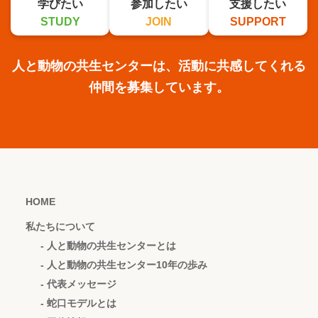
学びたい
参加したい
支援したい
STUDY
JOIN
SUPPORT
人と動物の共生センターは、活動に共感してくれる
仲間を募集しています。
HOME
私たちについて
- 人と動物の共生センターとは
- 人と動物の共生センター10年の歩み
- 代表メッセージ
- 蛇口モデルとは