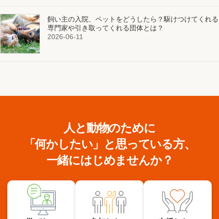
飼い主の入院、ペットをどうしたら？駆けつけてくれる
専門家や引き取ってくれる団体とは？
2026-06-11
人と動物のために
「何かしたい」と思っている方、
一緒にはじめませんか？