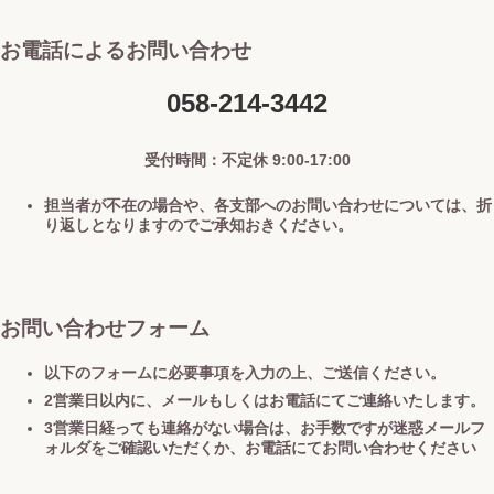
お電話によるお問い合わせ
058-214-3442
受付時間：不定休 9:00-17:00
担当者が不在の場合や、各支部へのお問い合わせについては、折
り返しとなりますのでご承知おきください。
お問い合わせフォーム
以下のフォームに必要事項を入力の上、ご送信ください。
2営業日以内に、メールもしくはお電話にてご連絡いたします。
3営業日経っても連絡がない場合は、お手数ですが迷惑メールフ
ォルダをご確認いただくか、お電話にてお問い合わせください