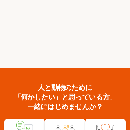
人と動物のために
「何かしたい」と思っている方、
一緒にはじめませんか？