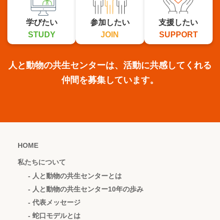
学びたい
参加したい
支援したい
STUDY
JOIN
SUPPORT
人と動物の共生センターは、活動に共感してくれる
仲間を募集しています。
HOME
私たちについて
- 人と動物の共生センターとは
- 人と動物の共生センター10年の歩み
- 代表メッセージ
- 蛇口モデルとは