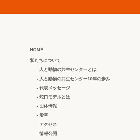
HOME
私たちについて
- 人と動物の共生センターとは
- 人と動物の共生センター10年の歩み
- 代表メッセージ
- 蛇口モデルとは
- 団体情報
- 沿革
- アクセス
- 情報公開