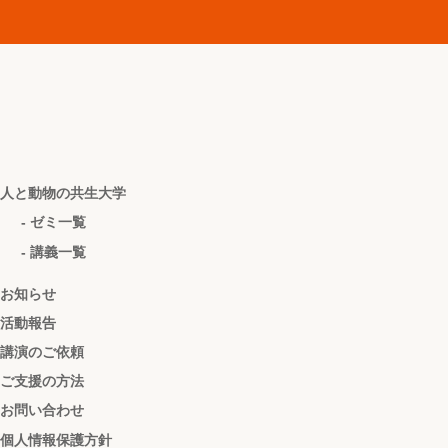
人と動物の共生大学
- ゼミ一覧
- 講義一覧
お知らせ
活動報告
講演のご依頼
ご支援の方法
お問い合わせ
個人情報保護方針