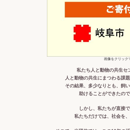
画像をクリック
私たち人と動物の共生セ
人と動物の共生にまつわる課題
その結果、多少なりとも、飼い
助けることができたので
しかし、私たちが直接で
私たちだけでは、社会を、