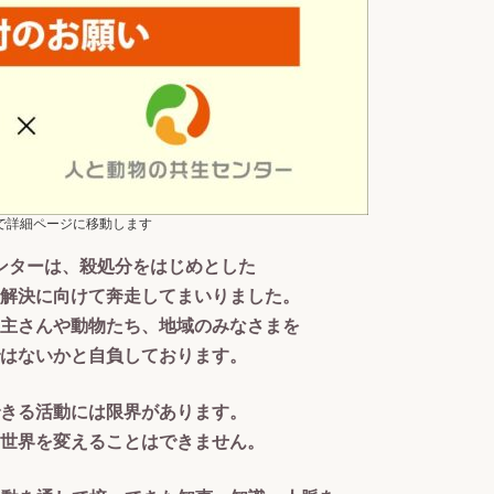
で詳細ページに移動します
ンターは、殺処分をはじめとした
解決に向けて奔走してまいりました。
主さんや動物たち、地域のみなさまを
はないかと自負しております。
きる活動には限界があります。
世界を変えることはできません。