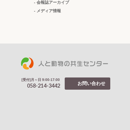
- 会報誌アーカイブ
- メディア情報
[受付]月～日 9:00-17:00
お問い合わせ
058-214-3442