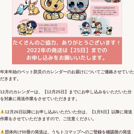
年末年始のペット防災のカレンダーのお届けについてご連絡させていた
だきます。
12月のカレンダーは、【12月25日】までにお申し込みをいただいた分
を対象に発送作業をさせていただきます。
12月26日以降にお申し込みいただいた分は、【1月5日】以降に発送
作業をさせていただきますので、ご注意ください。
団体向け50冊の発送は、うちトコマップへのご登録を確認後の発送