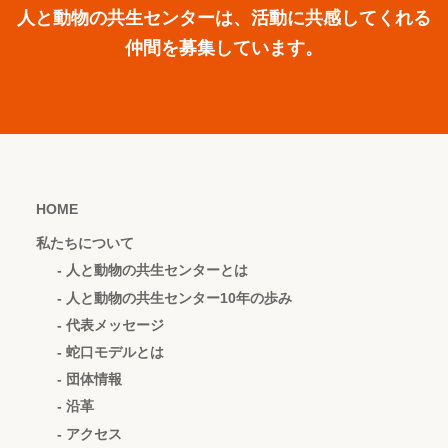
人と動物の共生センターは、活動に共感してくれる
仲間を募集しています。
HOME
私たちについて
- 人と動物の共生センターとは
- 人と動物の共生センター10年の歩み
- 代表メッセージ
- 蛇口モデルとは
- 団体情報
- 沿革
- アクセス