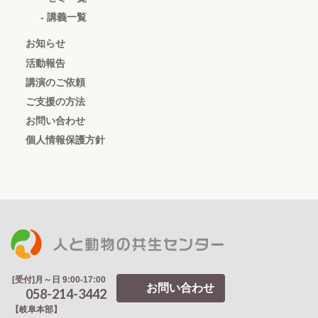
- 講義一覧
お知らせ
活動報告
講演のご依頼
ご支援の方法
お問い合わせ
個人情報保護方針
[受付]月～日 9:00-17:00
お問い合わせ
058-214-3442
【岐阜本部】