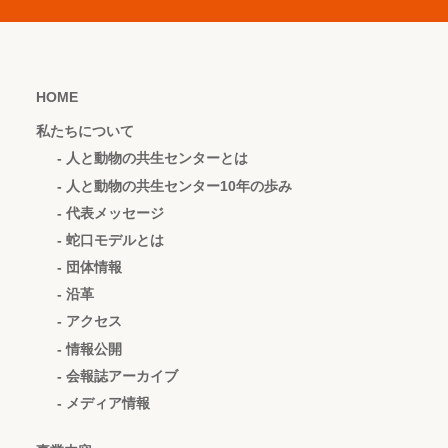
HOME
私たちについて
- 人と動物の共生センターとは
- 人と動物の共生センター10年の歩み
- 代表メッセージ
- 蛇口モデルとは
- 団体情報
- 沿革
- アクセス
- 情報公開
- 会報誌アーカイブ
- メディア情報