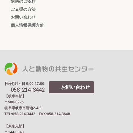
講演のご依頼
ご支援の方法
お問い合わせ
個人情報保護方針
[受付]月～日 9:00-17:00
お問い合わせ
058-214-3442
【岐阜本部】
〒500-8225
岐阜県岐阜市岩地2‐4‐3
TEL:058-214-3442 FAX:058-214-3640
【東京支部】
〒144-0043