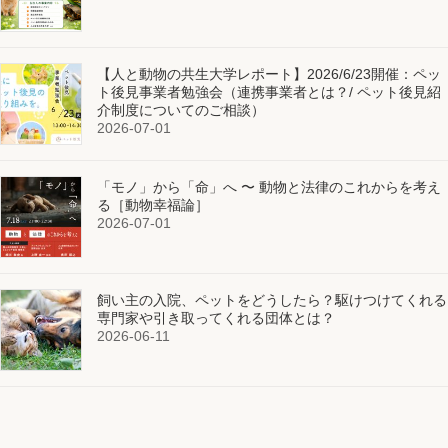
【人と動物の共生大学レポート】2026/6/23開催：ペッ
ト後見事業者勉強会（連携事業者とは？/ ペット後見紹
介制度についてのご相談）
2026-07-01
「モノ」から「命」へ 〜 動物と法律のこれからを考え
る［動物幸福論］
2026-07-01
飼い主の入院、ペットをどうしたら？駆けつけてくれる
専門家や引き取ってくれる団体とは？
2026-06-11