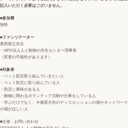
記入いただく必要はございません。
■参加費
無料
■ファシリテーター
奥田順之先生
・NPO法人人と動物の共生センター理事長
（変更の可能性があります）
■対象者
・ペット防災取り組んでいきたい人
・ペット防災に取り組んでいる人
・防災に興味がある人
・動物に関わるボランティア活動や仕事をしている人
・学ぶだけでなく、今後双方向のディスカッションの場やネットワーク
の場がほしい人
■主催・お問い合わせ