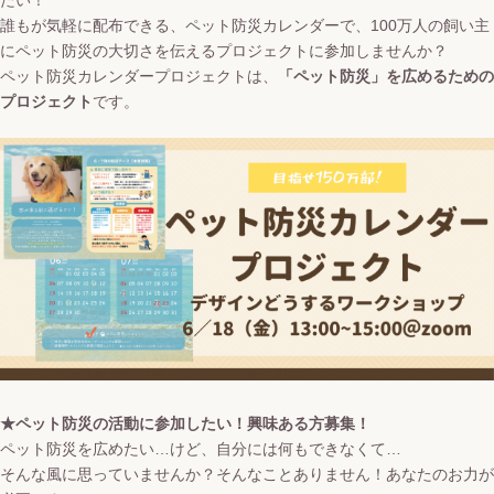
たい！
誰もが気軽に配布できる、ペット防災カレンダーで、100万人の飼い主
にペット防災の大切さを伝えるプロジェクトに参加しませんか？
ペット防災カレンダープロジェクトは、
「ペット防災」を広めるための
プロジェクト
です。
★ペット防災の活動に参加したい！興味ある方募集！
ペット防災を広めたい…けど、自分には何もできなくて…
そんな風に思っていませんか？そんなことありません！あなたのお力が