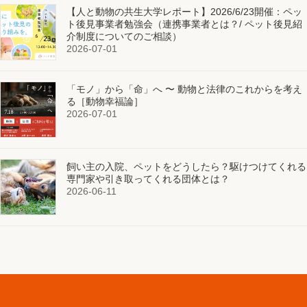
【人と動物の共生大学レポート】2026/6/23開催：ペッ
ト後見事業者勉強会（連携事業者とは？/ ペット後見紹
介制度についてのご相談）
2026-07-01
「モノ」から「命」へ 〜 動物と法律のこれからを考え
る［動物幸福論］
2026-07-01
飼い主の入院、ペットをどうしたら？駆けつけてくれる
専門家や引き取ってくれる団体とは？
2026-06-11