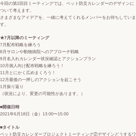
今回の第2回目ミーティングでは、ペット防災カレンダーのデザインに
ついて考えます。
さまざまなアイデアを、一緒に考えてくれるメンバーをお待ちしていま
す。
★7月以降のミーティング
7月配布戦略を練ろう
8月サロンや動物病院へのアプローチ戦略
9月名入れカレンダー状況確認とアクションプラン
10月個人向け配布戦略を練ろう！
11月とにかく広めまくろう！
12月最後の一押しのアクションを起こそう
1月振り返り
（状況により、変更の可能性があります。）
■開催日時
2021年6月18日（金）13:00〜15:00
■タイトル
ペット防災カレンダープロジェクトミーティング②デザインどうするワ