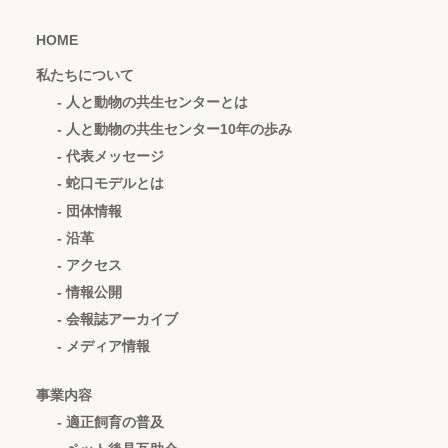
HOME
私たちについて
- 人と動物の共生センターとは
- 人と動物の共生センター10年の歩み
- 代表メッセージ
- 蛇口モデルとは
- 団体情報
- 沿革
- アクセス
- 情報公開
- 会報誌アーカイブ
- メディア情報
事業内容
- 適正飼育の普及