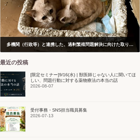
多機関（行政等）と連携した、過剰繁殖問題解決に向けた取り組み
2021-06-01
最近の投稿
[限定セミナー]9/16(水) | 獣医師じゃない人に聞いてほ
しい、問題行動に対する薬物療法の本当の話
2026-08-07
受付事務・SNS担当職員募集
2026-07-13