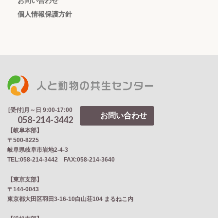
お問い合わせ
個人情報保護方針
[受付]月～日 9:00-17:00
お問い合わせ
058-214-3442
【岐阜本部】
〒500-8225
岐阜県岐阜市岩地2‐4‐3
TEL:058-214-3442 FAX:058-214-3640
【東京支部】
〒144-0043
東京都大田区羽田3-16-10白山荘104 まるねこ内