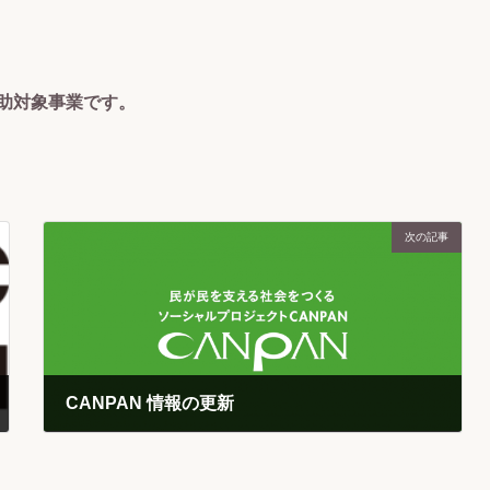
補助対象事業です。
次の記事
CANPAN 情報の更新
2020-06-30