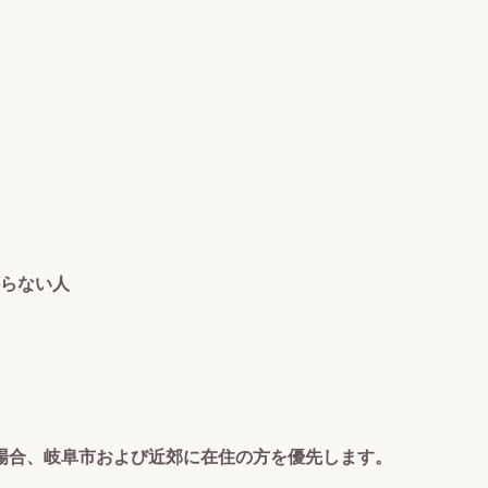
らない人
場合、岐阜市および近郊に在住の方を優先します。