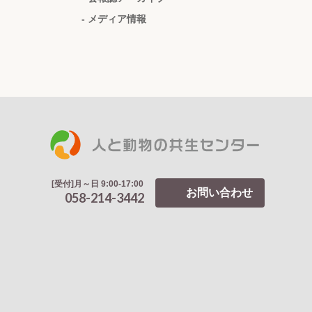
- メディア情報
[受付]月～日 9:00-17:00
お問い合わせ
058-214-3442