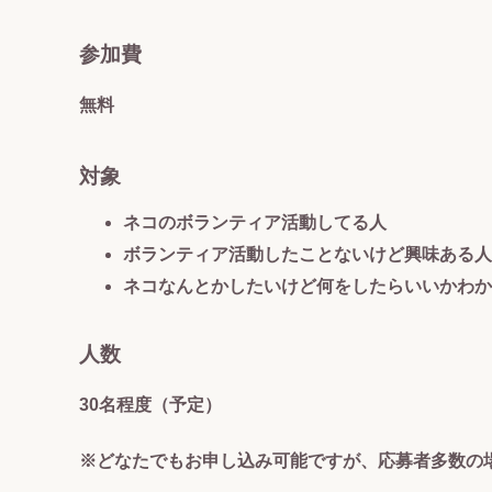
参加費
無料
対象
ネコのボランティア活動してる人
ボランティア活動したことないけど興味ある人
ネコなんとかしたいけど何をしたらいいかわか
人数
30名程度（予定）
※どなたでもお申し込み可能ですが、応募者多数の