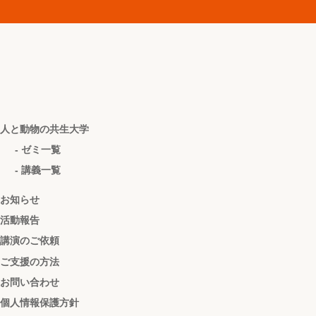
人と動物の共生大学
- ゼミ一覧
- 講義一覧
お知らせ
活動報告
講演のご依頼
ご支援の方法
お問い合わせ
個人情報保護方針