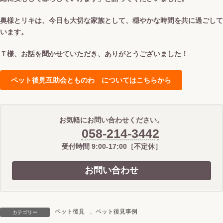
奥様とリキは、今日も大切な家族として、穏やかな時間を共に過ごして
います。
Ｔ様、お話を聞かせていただき、ありがとうございました！
ペット後見互助会とものわ についてはこちらから
お気軽にお問い合わせください。
058-214-3442
受付時間 9:00-17:00［不定休］
お問い合わせ
ペット後見
、
ペット後見事例
カテゴリー