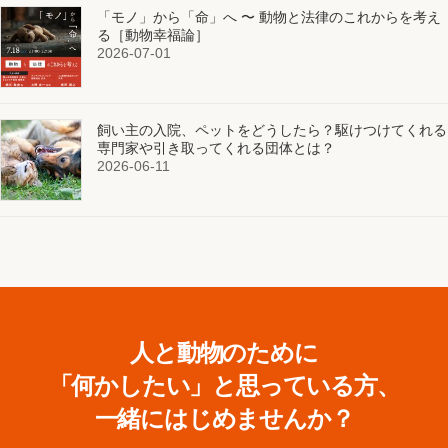
「モノ」から「命」へ 〜 動物と法律のこれからを考え
る［動物幸福論］
2026-07-01
飼い主の入院、ペットをどうしたら？駆けつけてくれる
専門家や引き取ってくれる団体とは？
2026-06-11
人と動物のために
「何かしたい」と思っている方、
一緒にはじめませんか？