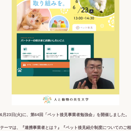
6月23日(火)に、第64回「ペット後見事業者勉強会」を開催しました。
テーマは、『連携事業者とは？』『ペット後見紹介制度についてのご相