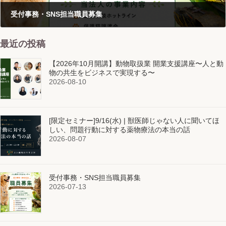
受付事務・SNS担当職員募集
2026-07-13
最近の投稿
【2026年10月開講】動物取扱業 開業支援講座〜人と動
物の共生をビジネスで実現する〜
2026-08-10
[限定セミナー]9/16(水) | 獣医師じゃない人に聞いてほ
しい、問題行動に対する薬物療法の本当の話
2026-08-07
受付事務・SNS担当職員募集
2026-07-13