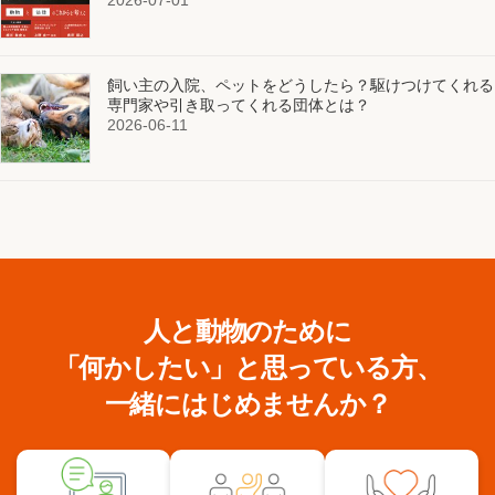
飼い主の入院、ペットをどうしたら？駆けつけてくれる
専門家や引き取ってくれる団体とは？
2026-06-11
人と動物のために
「何かしたい」と思っている方、
一緒にはじめませんか？