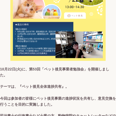
10月22日(火)に、第53回「ペット後見事業者勉強会」を開催しまし
た。
テーマは、『ペット後見全体進捗共有』。
今回は参加者の皆様にペット後見事業の進捗状況を共有し、意見交換を
行うことを目的に実施しました。
司法書士や行政書士など士業の方、動物病院やキャットシッターなどの