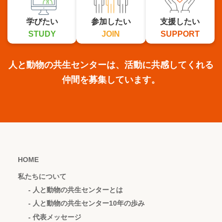
学びたい
参加したい
支援したい
STUDY
JOIN
SUPPORT
人と動物の共生センターは、活動に共感してくれる
仲間を募集しています。
HOME
私たちについて
- 人と動物の共生センターとは
- 人と動物の共生センター10年の歩み
- 代表メッセージ