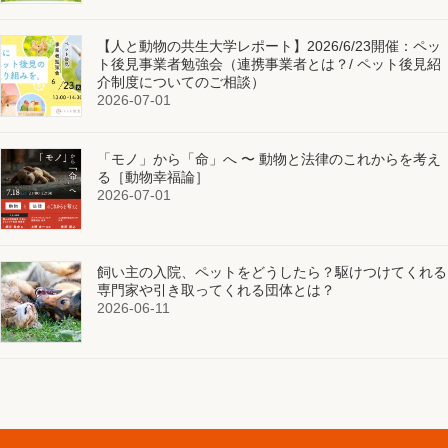
【人と動物の共生大学レポート】2026/6/23開催：ペッ
ト後見事業者勉強会（連携事業者とは？/ ペット後見紹
介制度についてのご相談）
2026-07-01
「モノ」から「命」へ 〜 動物と法律のこれからを考え
る［動物幸福論］
2026-07-01
飼い主の入院、ペットをどうしたら？駆けつけてくれる
専門家や引き取ってくれる団体とは？
2026-06-11