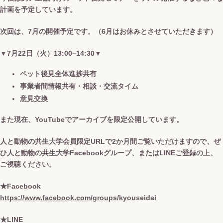
計画を予定しています。
次回は、7月の開催予定です。（6月はお休みとさせていただきます）
▼7月22日（火）13:00−14:30▼
ペット後見全体進捗共有
事業者間情報共有・相談・交流タイム
意見交換
また現在、YouTubeでアーカイブを限定公開しています。
人と動物の共生大学会員限定URLで2か月間ご覧いただけますので、ぜ
ひ人と動物の共生大学Facebookグループ、またはLINEご登録の上、
ご視聴ください。
★Facebook
https://www.facebook.com/groups/kyouseidai
★LINE