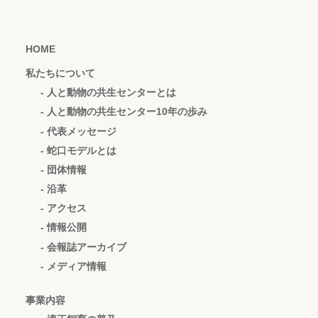
HOME
私たちについて
- 人と動物の共生センターとは
- 人と動物の共生センター10年の歩み
- 代表メッセージ
- 蛇口モデルとは
- 団体情報
- 沿革
- アクセス
- 情報公開
- 会報誌アーカイブ
- メディア情報
事業内容