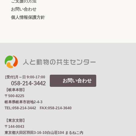
ご支援の方法
お問い合わせ
個人情報保護方針
[受付]月～日 9:00-17:00
お問い合わせ
058-214-3442
【岐阜本部】
〒500-8225
岐阜県岐阜市岩地2‐4‐3
TEL:058-214-3442 FAX:058-214-3640
【東京支部】
〒144-0043
東京都大田区羽田3-16-10白山荘104 まるねこ内