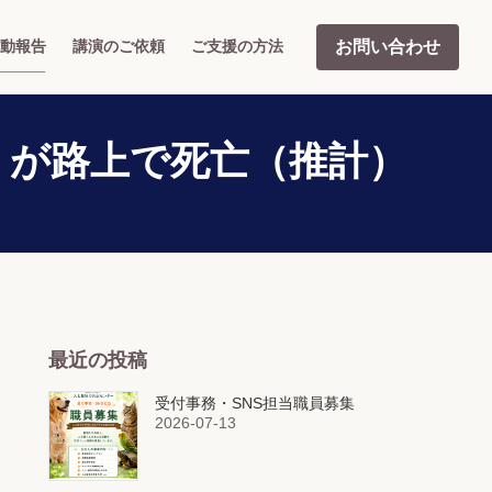
お問い合わせ
動報告
講演のご依頼
ご支援の方法
頭』が路上で死亡（推計）
最近の投稿
受付事務・SNS担当職員募集
2026-07-13