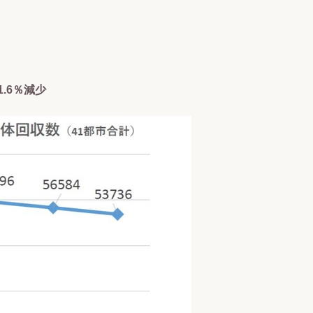
1.6％減少