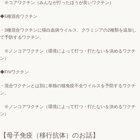
※コアワクチン（みんなが打ったほうが良いワクチン）
◆5種混合ワクチン
・3種混合ワクチンに猫白血病ウイルス、クラミジアの2種類を追加し
て予防するワクチン。
※ノンコアワクチン（環境によって打つ・打たないを決めるワクチ
ン）
◆FIVワクチン
・混合ワクチンとは別に単独の猫免疫不全ウイルスを予防するワクチ
ン。
※ノンコアワクチン（環境によって打つ・打たないを決めるワクチ
ン）
【母子免疫（移行抗体）のお話】