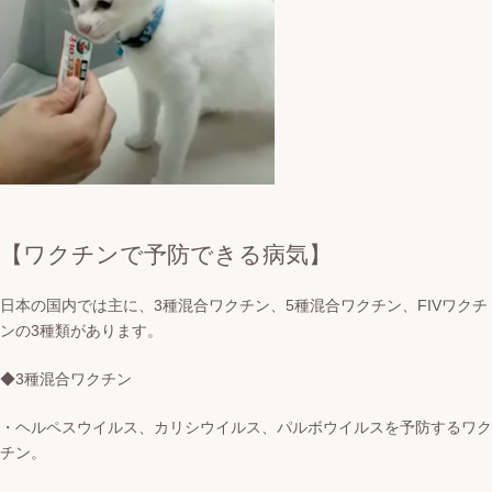
【ワクチンで予防できる病気】
日本の国内では主に、3種混合ワクチン、5種混合ワクチン、FIVワクチ
ンの3種類があります。
◆3種混合ワクチン
・ヘルペスウイルス、カリシウイルス、パルボウイルスを予防するワク
チン。