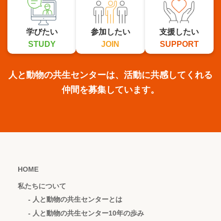
学びたい
参加したい
支援したい
STUDY
JOIN
SUPPORT
人と動物の共生センターは、活動に共感してくれる
仲間を募集しています。
HOME
私たちについて
- 人と動物の共生センターとは
- 人と動物の共生センター10年の歩み