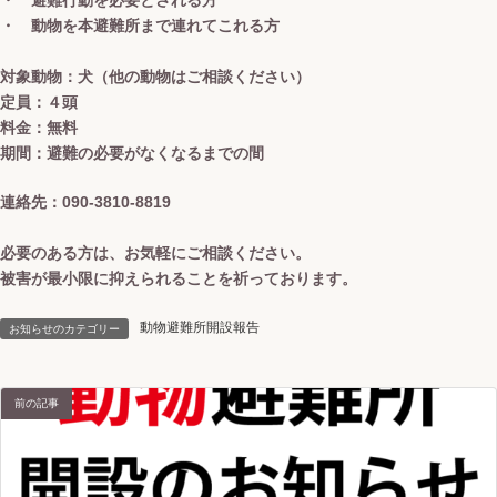
・ 避難行動を必要とされる方
・ 動物を本避難所まで連れてこれる方
対象動物：犬（他の動物はご相談ください）
定員：４頭
料金：無料
期間：避難の必要がなくなるまでの間
連絡先：090-3810-8819
必要のある方は、お気軽にご相談ください。
被害が最小限に抑えられることを祈っております。
動物避難所開設報告
お知らせのカテゴリー
前の記事