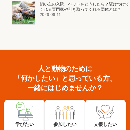
飼い主の入院、ペットをどうしたら？駆けつけて
くれる専門家や引き取ってくれる団体とは？
2026-06-11
人と動物のために
「何かしたい」と思っている方、
一緒にはじめませんか？
学びたい
参加したい
支援したい