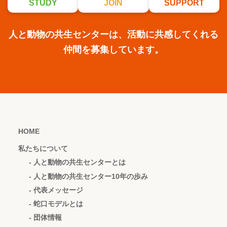
STUDY
JOIN
SUPPORT
人と動物の共生センターは、活動に共感してくれる
仲間を募集しています。
HOME
私たちについて
- 人と動物の共生センターとは
- 人と動物の共生センター10年の歩み
- 代表メッセージ
- 蛇口モデルとは
- 団体情報