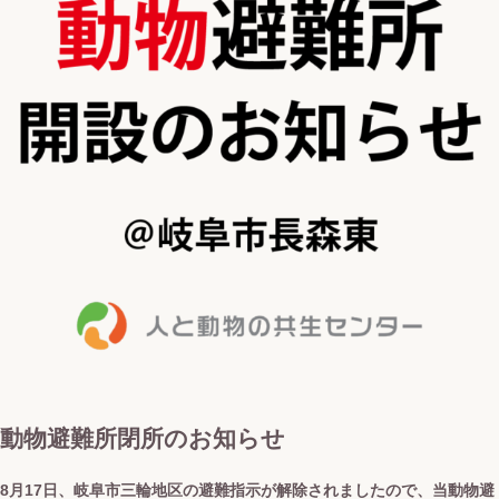
動物避難所閉所のお知らせ
8月17日、岐阜市三輪地区の避難指示が解除されましたので、当動物避