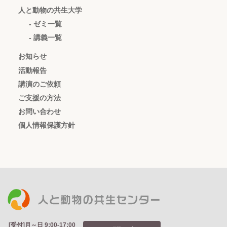
人と動物の共生大学
- ゼミ一覧
- 講義一覧
お知らせ
活動報告
講演のご依頼
ご支援の方法
お問い合わせ
個人情報保護方針
[受付]月～日 9:00-17:00