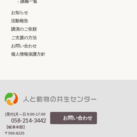
- 講義一覧
お知らせ
活動報告
講演のご依頼
ご支援の方法
お問い合わせ
個人情報保護方針
[受付]月～日 9:00-17:00
お問い合わせ
058-214-3442
【岐阜本部】
〒500-8225