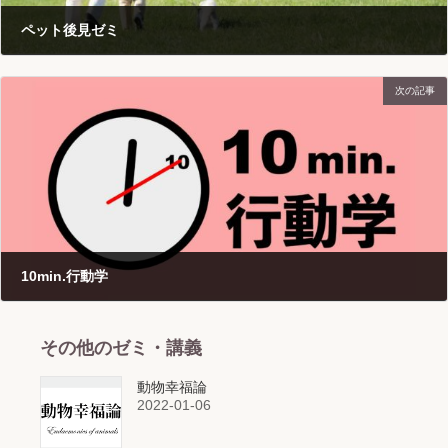
ペット後見ゼミ
2021-12-29
次の記事
10min.行動学
2021-12-30
その他のゼミ・講義
動物幸福論
2022-01-06