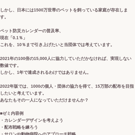
しかし、日本には1500万世帯のペットを飼っている家庭が存在しま
す。
ペット防災カレンダーの普及率、
現在「0.1％」
これを、10％まで引き上げたいと当団体では考えています。
2021年の100倍の15,000人に協力していただかなければ、実現しない
数値です。
しかし、1年で達成されるわけではありません。
2022年版では、1000の個人・団体の協力を得て、15万部の配布を目指
したいと考えています。
あなたもその一人になっていただけませんか？
■ゼミ内容例
・カレンダーデザインを考えよう
・配布戦略を練ろう
・サロンや動物病院へのアプローチ戦略