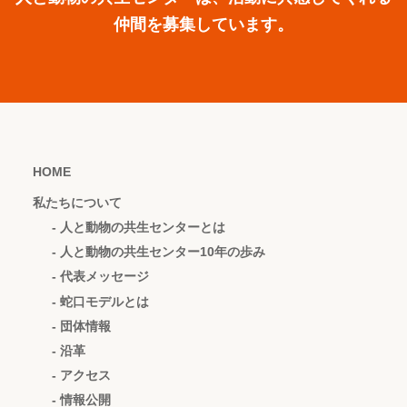
仲間を募集しています。
HOME
私たちについて
- 人と動物の共生センターとは
- 人と動物の共生センター10年の歩み
- 代表メッセージ
- 蛇口モデルとは
- 団体情報
- 沿革
- アクセス
- 情報公開