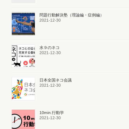
問題行動解決塾（理論編・症例編）
2021-12-30
水９のネコ
2021-12-30
日本全国ネコ会議
2021-12-30
10min.行動学
2021-12-30