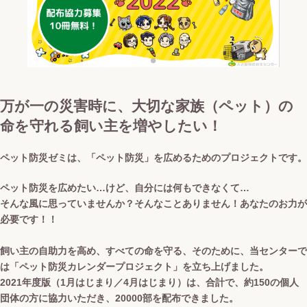
万が一の災害時に、大切な家族（ペット）の
命を守れる飼い主を増やしたい！
ペット防災ゼミは、「ペット防災」を広めるためのプロジェクトです。
ペット防災を広めたい…けど、自分には何もできなくて…
そんな風に思っていませんか？そんなことありません！あなたのお力が
必要です！！
飼い主の自助力を高め、すべての命を守る、そのために、当センターで
は「ペット防災カレンダープロジェクト」を立ち上げました。
2021年度版（1月はじまり／4月はじまり）は、合計で、約150の個人
団体の方に協力いただき、20000部を配布できました。