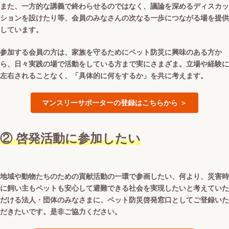
また、一方的な講義で終わらせるのではなく、議論を深めるディスカッ
ションを設けたり等、会員のみなさんの次なる一歩につながる場を提供
しています。
参加する会員の方は、家族を守るためにペット防災に興味のある方か
ら、日々実践の場で活動をしている方まで実にさまざま。立場や経験に
左右されることなく、「具体的に何をするか」を共に考えます。
マンスリーサポーターの登録はこちらから ＞
② 啓発活動に参加したい
地域や動物たちのための貢献活動の一環で参画したい、何より、災害時
に飼い主もペットも安心して避難できる社会を実現したいと考えていた
だける法人・団体のみなさまに、ペット防災啓発窓口としてご登録いた
だきたいです。是非ご協力ください。