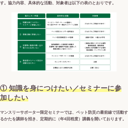
す。協力内容、具体的な活動、対象者は以下の表のとおりです。
①
知識を身につけたい
／
セミナーに参
加したい
マンスリーサポーター限定セミナーでは、ペット防災の最前線で活動す
るかたを講師を招き、定期的に（年4回程度）講義を開いております。