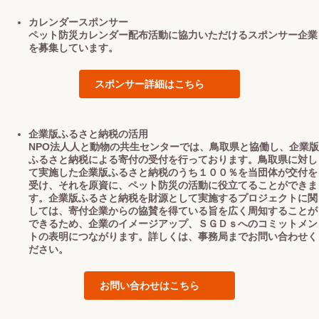
カレンダースポンサー
ペット防災カレンダー配布活動に協力いただけるスポンサー企業
を募集しています。
スポンサー詳細はこちら
企業版ふるさと納税の活用
NPO法人人と動物の共生センターでは、鳥取県と協働し、企業版
ふるさと納税による寄付の受付を行っております。鳥取県に対し
て実施した企業版ふるさと納税のうち１００％を当団体が交付を
受け、それを原資に、ペット防災の活動に役立てることができま
す。企業版ふるさと納税を財源として実施するプロジェクトに関
しては、寄付企業からの協賛を得ている旨を広く周知することが
できるため、企業のイメージアップ、ＳＧＤｓへのコミットメン
トの表明につながります。詳しくは、事務局までお問い合わせく
ださい。
お問い合わせはこちら