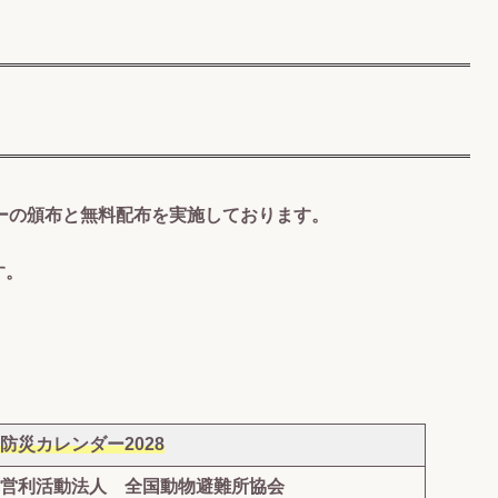
ーの頒布と無料配布を実施しております。
す。
防災カレンダー2028
営利活動法人 全国動物避難所協会