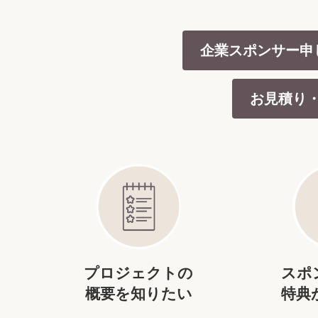
企業スポンサー申
お見積り
プロジェクトの
スポ
概要を知りたい
特典