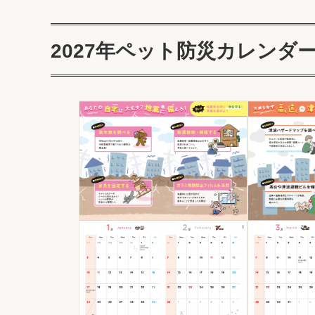
2027年ペット防災カレンダ