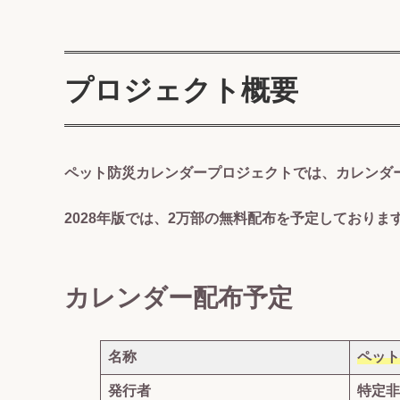
プロジェクト概要
ペット防災カレンダープロジェクトでは、カレンダ
2028年版では、2万部の無料配布を予定しておりま
カレンダー配布予定
名称
ペット
発行者
特定非