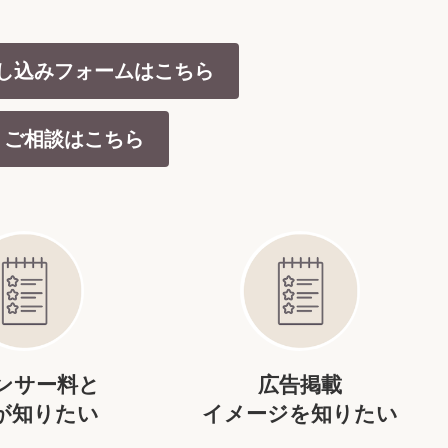
し込みフォームはこちら
・ご相談はこちら
ンサー料と
広告掲載
が知りたい
イメージを知りたい