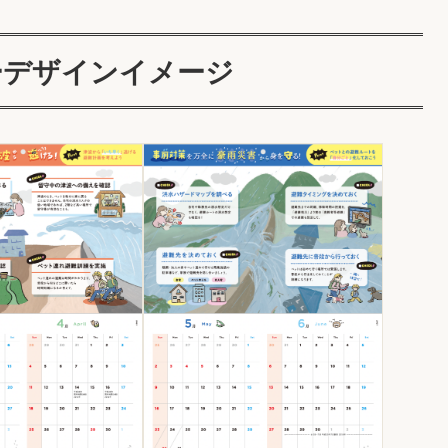
ーデザインイメージ