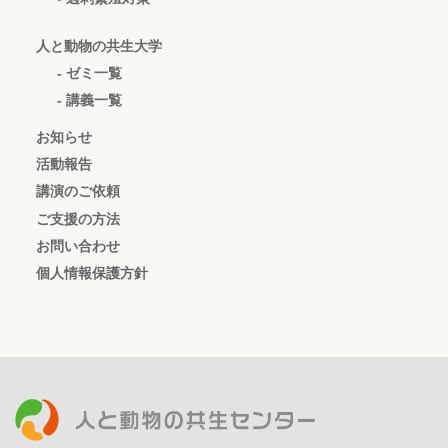
人と動物の共生大学
- ゼミ一覧
- 講義一覧
お知らせ
活動報告
講演のご依頼
ご支援の方法
お問い合わせ
個人情報保護方針