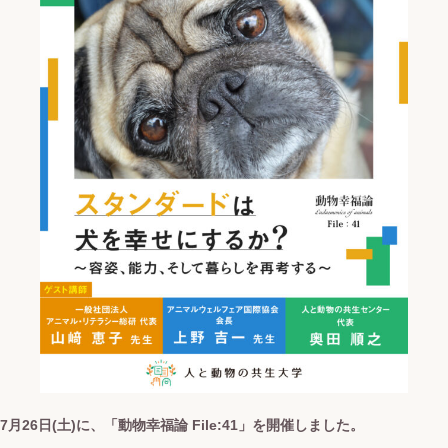
7月26日(土)に、「動物幸福論 File:41」を開催しました。