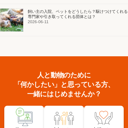
飼い主の入院、ペットをどうしたら？駆けつけてくれる
専門家や引き取ってくれる団体とは？
2026-06-11
人と動物のために
「何かしたい」と思っている方、
一緒にはじめませんか？