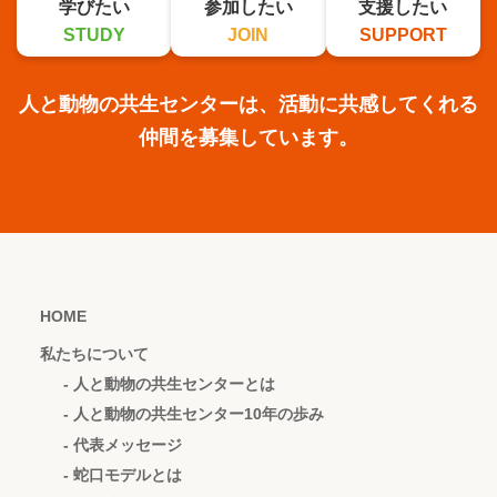
学びたい
参加したい
支援したい
STUDY
JOIN
SUPPORT
人と動物の共生センターは、活動に共感してくれる
仲間を募集しています。
HOME
私たちについて
- 人と動物の共生センターとは
- 人と動物の共生センター10年の歩み
- 代表メッセージ
- 蛇口モデルとは