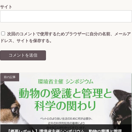
サイト
次回のコメントで使用するためブラウザーに自分の名前、メールア
ドレス、サイトを保存する。
前の記事
【概要レポート】環境省主催シンポジウム 動物の愛護と管理と科学の関わり