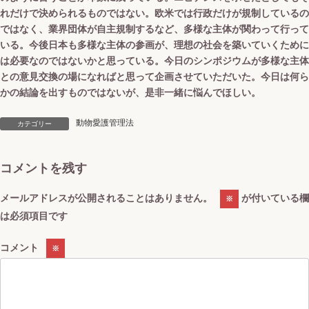
れだけで決められるものではない。欧米では行政だけが規制しているの
ではなく、業界団体が自主規制するなど、多様な主体が関わって行って
いる。今後日本も多様な主体の参画が、理想の社会を築いていくために
は必要なのではないかと思っている。今日のシンポジウムが多様な主体
との意見交換の場になればと思って企画させていただいた。今日は何ら
かの結論を出すものではないが、是非一緒に悩んでほしい。
動物愛護管理法
カテゴリー
コメントを残す
メールアドレスが公開されることはありません。
が付いている欄
※
は必須項目です
コメント
※