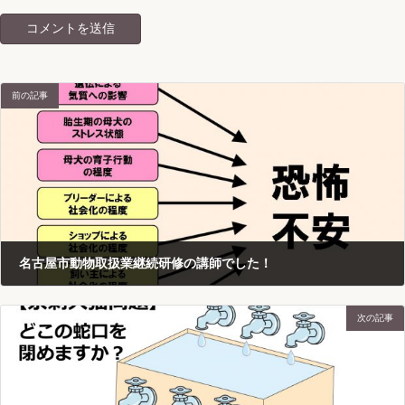
前の記事
名古屋市動物取扱業継続研修の講師でした！
2016-09-06
次の記事