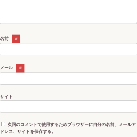
名前
※
メール
※
サイト
次回のコメントで使用するためブラウザーに自分の名前、メールア
ドレス、サイトを保存する。