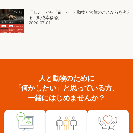
「モノ」から「命」へ 〜 動物と法律のこれからを考え
る［動物幸福論］
2026-07-01
人と動物のために
「何かしたい」と思っている方、
一緒にはじめませんか？