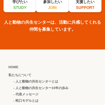
学びたい
参加したい
支援したい
STUDY
JOIN
SUPPORT
人と動物の共生センターは、活動に共感してくれる
仲間を募集しています。
HOME
私たちについて
- 人と動物の共生センターとは
- 人と動物の共生センター10年の歩み
- 代表メッセージ
- 蛇口モデルとは