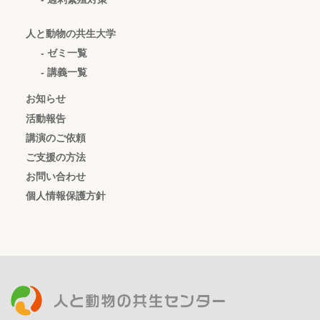
人と動物の共生大学
- ゼミ一覧
- 講義一覧
お知らせ
活動報告
講演のご依頼
ご支援の方法
お問い合わせ
個人情報保護方針