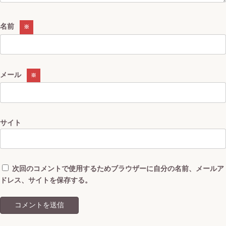
名前
※
メール
※
サイト
次回のコメントで使用するためブラウザーに自分の名前、メールア
ドレス、サイトを保存する。