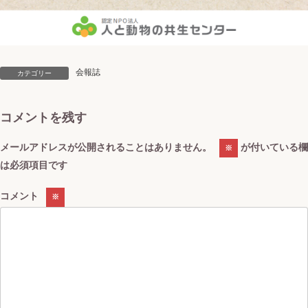
会報誌
カテゴリー
コメントを残す
メールアドレスが公開されることはありません。
が付いている欄
※
は必須項目です
コメント
※