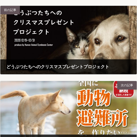
前の記事
どうぶつたちへのクリスマスプレゼントプロジェクト
2020-12-03
次の記事