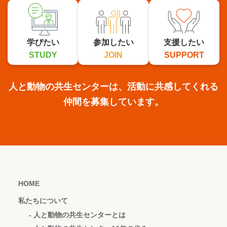
学びたい
参加したい
支援したい
STUDY
JOIN
SUPPORT
人と動物の共生センターは、活動に共感してくれる
仲間を募集しています。
HOME
私たちについて
- 人と動物の共生センターとは