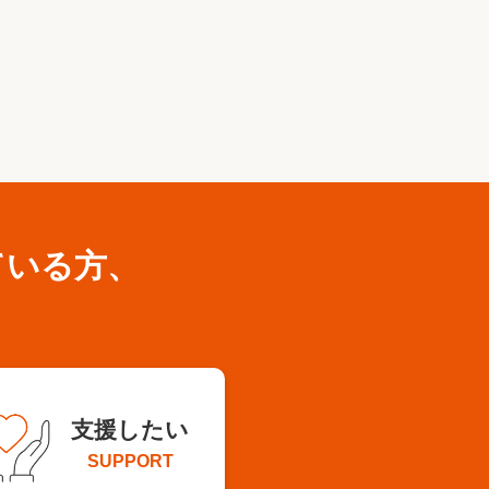
ている方、
支援したい
SUPPORT