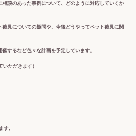
に相談のあった事例について、どのように対応していくか
ト後見についての疑問や、今後どうやってペット後見に関
開催するなど色々な計画を予定しています。
ていただきます）
います。