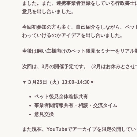
ました。また、連携事業者登録をしている行政書士
意見を出し合いました。
今回初参加の方も多く、自己紹介をしながら、ペッ
わっていけるのかアイデアを出し合いました。
今後は飼い主様向けのペット後見セミナーをリアル
次回は、3月の開催予定です。（2月はお休みとさせ
▼３月25日（火）13:00−14:30▼
ペット後見全体進捗共有
事業者間情報共有・相談・交流タイム
意見交換
また現在、YouTubeでアーカイブを限定公開して