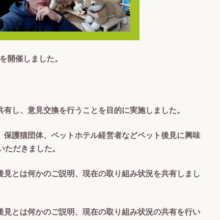
」を開催しました。
共有し、意見交換を行うことを目的に実施しました。
、保護猫団体、ペットホテル経営者などペット後見に興味
いただきました。
後見とは何かのご説明、現在の取り組み状況を共有しまし
後見とは何かのご説明、現在の取り組み状況の共有を行い