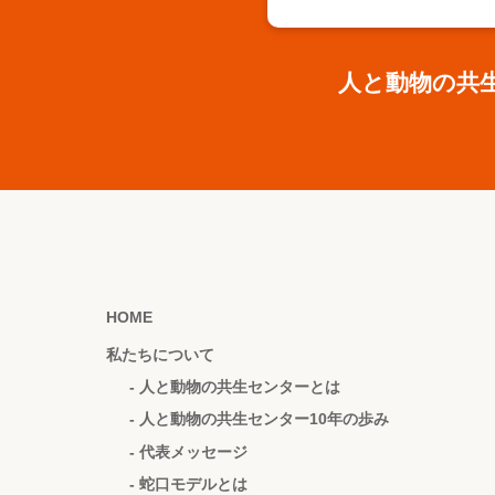
人と動物の共
HOME
私たちについて
- 人と動物の共生センターとは
- 人と動物の共生センター10年の歩み
- 代表メッセージ
- 蛇口モデルとは