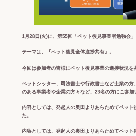
1月28日(火)に、第55回「ペット後見事業者勉強会
テーマは、『ペット後見全体進捗共有』。
今回は参加者の皆様にペット後見事業の進捗状況を
ペットシッター、司法書士や行政書士など士業の方
のある事業者や企業の方々など、23名の方にご参加
内容としては、発起人の奥田よりあらためてペット
た。
内容としては、発起人の奥田よりあらためてペット