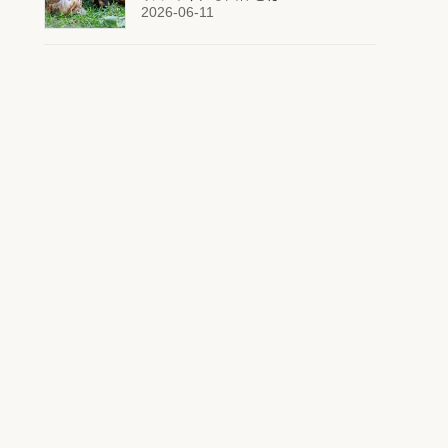
2026-06-11