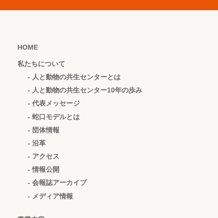
HOME
私たちについて
- 人と動物の共生センターとは
- 人と動物の共生センター10年の歩み
- 代表メッセージ
- 蛇口モデルとは
- 団体情報
- 沿革
- アクセス
- 情報公開
- 会報誌アーカイブ
- メディア情報