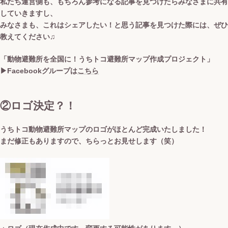
私たち運営側も、もちろん参考になる記事を見つけたらみなさまに共有
していきますし、
みなさまも、これはシェアしたい！と思う記事を見つけた際には、ぜひ
教えてください♫
「動物避難所を全国に！うちトコ避難所マップ作成プロジェクト」
▶︎
Facebookグループは
こちら
②ロゴ決定？！
うちトコ動物避難所マップのロゴがほとんど完成いたしました！
まだ修正もありますので、ちらっとお見せします（笑）