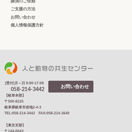
講演のご依頼
ご支援の方法
お問い合わせ
個人情報保護方針
[受付]月～日 9:00-17:00
お問い合わせ
058-214-3442
【岐阜本部】
〒500-8225
岐阜県岐阜市岩地2‐4‐3
TEL:058-214-3442 FAX:058-214-3640
【東京支部】
〒144-0043