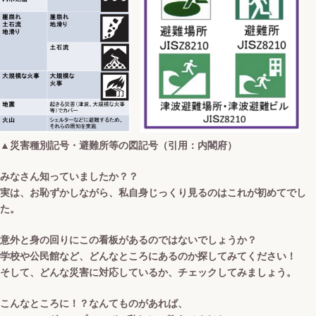
▲災害種別記号・避難所等の図記号（引用：内閣府）
みなさん知っていましたか？？
実は、お恥ずかしながら、私自身じっくり見るのはこれが初めてでし
た。
意外と身の回りにこの看板があるのではないでしょうか？
学校や公民館など、どんなところにあるのか探してみてください！
そして、どんな災害に対応しているか、チェックしてみましょう。
こんなところに！？なんてものがあれば、