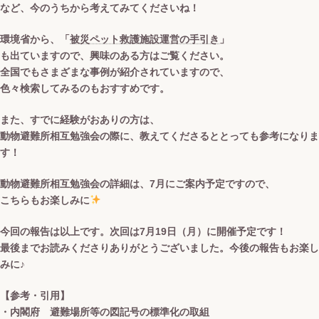
など、今のうちから考えてみてくださいね！
環境省から、「
被災ペット救護施設運営の手引き
」
も出ていますので、興味のある方はご覧ください。
全国でもさまざまな事例が紹介されていますので、
色々検索してみるのもおすすめです。
また、すでに経験がおありの方は、
動物避難所相互勉強会の際に、教えてくださるととっても参考になりま
す！
動物避難所相互勉強会の詳細は、7月にご案内予定ですので、
こちらもお楽しみに
今回の報告は以上です。次回は7月19日（月）に開催予定です！
最後までお読みくださりありがとうございました。今後の報告もお楽し
みに♪
【参考・引用】
・内閣府 避難場所等の図記号の標準化の取組