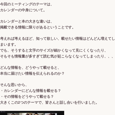
今回のミーティングのテーマは、
カレンダーの中身について。
カレンダーと本の大きな違いは、
掲載できる情報に限りがあるということです。
考えれば考えるほど、知って欲しい、載せたい情報はどんどん増えてし
まいます。
でも、そうすると文字のサイズが細かくなって見にくくなったり、
そもそも情報量が多すぎて読む気が起こらなくなってしまったり、、、
どんな情報を、どうやって載せると、
本当に届けたい情報を伝えられるのか？
そんな思いから、
・カレンダーにどんな情報を載せる？
・その情報をどうやって載せる？
大きくこの2つのテーマで、皆さんと話し合いを行いました。