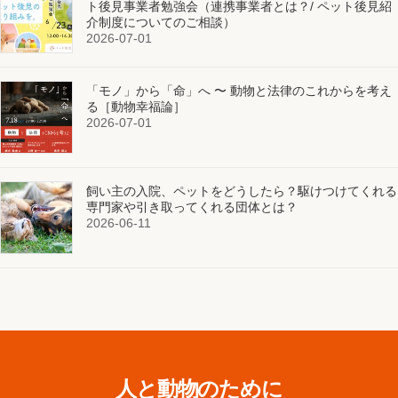
ト後見事業者勉強会（連携事業者とは？/ ペット後見紹
介制度についてのご相談）
2026-07-01
「モノ」から「命」へ 〜 動物と法律のこれからを考え
る［動物幸福論］
2026-07-01
飼い主の入院、ペットをどうしたら？駆けつけてくれる
専門家や引き取ってくれる団体とは？
2026-06-11
人と動物のために