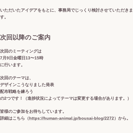
いただいたアイデアをもとに、事務局でじっくり検討させていただきま
す。
次回以降のご案内
次回のミーティングは
7月9日金曜日13〜15時
に行います。
次回のテーマは、
デザインこうなりました発表
配布戦略を練ろう
の2つです！（進捗状況によってテーマは変更する場合があります。）
皆様のご参加をお待ちしています。
詳細はこちら（
https://human-animal.jp/bousai-blog/2272
）から。