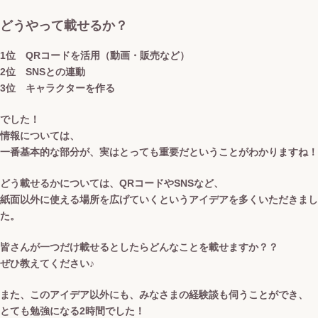
どうやって載せるか？
1位
QRコードを活用（動画・販売など）
2位 SNSとの連動
3位 キャラクターを作る
でした！
情報については、
一番基本的な部分が、実はとっても重要だということがわかりますね！
どう載せるかについては、QRコードやSNSなど、
紙面以外に使える場所を広げていくというアイデアを多くいただきまし
た。
皆さんが一つだけ載せるとしたらどんなことを載せますか？？
ぜひ教えてください♪
また、このアイデア以外にも、みなさまの経験談も伺うことができ、
とても勉強になる2時間でした！