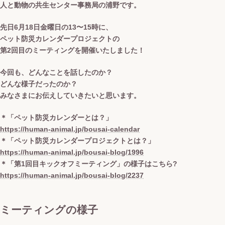
人と動物の共生センター事務局の浦野です。
先日6月18日金曜日の13〜15時に、
ペット防災カレンダープロジェクトの
第2回目のミーティングを開催いたしました！
今回も、どんなことを話したのか？
どんな様子だったのか？
みなさまにお伝えしていきたいと思います。
＊「ペット防災カレンダーとは？」
https://human-animal.jp/bousai-calendar
＊「ペット防災カレンダープロジェクトとは？」
https://human-animal.jp/bousai-blog/1996
＊「第1回目キックオフミーティング」の様子はこちら?
https://human-animal.jp/bousai-blog/2237
ミーティングの様子