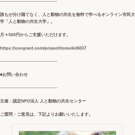
───────────────────
誰もが分け隔てなく、人と動物の共生を無料で学べるオンライン市民大
学「人と動物の共生大学」。
月々500円からご支援いただけます。
https://congrant.com/project/tomoiki/6037
───────────────────
■お問い合わせ
───────────────────
主催：認定NPO法人 人と動物の共生センター
ご質問・ご意見は、下記よりお願いいたします。