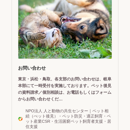
お問い合わせ
東京・浜松・鳥取、各支部のお問い合わせは、岐阜
本部にて一時受付を実施しております。ペット後見
の資料請求／個別相談は、お電話もしくはフォーム
からお問い合わせくだ…
NPO法人 人と動物の共生センター｜ペット相
続（ぺット後見）・ペット防災・適正飼育・ペ
ット産業CSR・生活困窮ペット飼育者支援・居
住支援