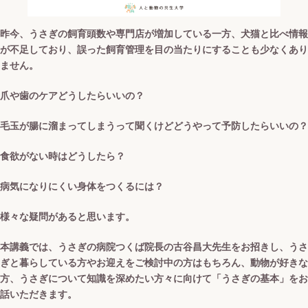
昨今、うさぎの飼育頭数や専門店が増加している一方、犬猫と比べ情報
が不足しており、誤った飼育管理を目の当たりにすることも少なくあり
ません。
爪や歯のケアどうしたらいいの？
毛玉が腸に溜まってしまうって聞くけどどうやって予防したらいいの？
食欲がない時はどうしたら？
病気になりにくい身体をつくるには？
様々な疑問があると思います。
本講義では、うさぎの病院つくば院長の古谷昌大先生をお招きし、うさ
ぎと暮らしている方やお迎えをご検討中の方はもちろん、動物が好きな
方、うさぎについて知識を深めたい方々に向けて「うさぎの基本」をお
話いただきます。