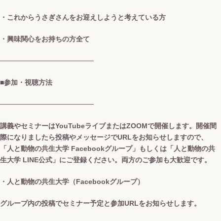
・これからうさぎさんをお迎えしようと考えている方
・興味関心をお持ちの方全て
───────────────────
■参加・視聴方法
───────────────────
講義やセミナーはYouTubeライブまたはZOOMで開催します。開催間
際になりましたら投稿やメッセージでURLをお知らせしますので、
「人と動物の共生大学 Facebookグループ」もしくは「人と動物の共
生大学 LINE公式」にご登録ください。両方のご参加も大歓迎です。
・人と動物の共生大学（Facebookグループ）
グループ内の投稿でセミナー予定と参加URLをお知らせします。