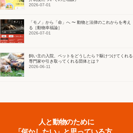
2026-07-01
「モノ」から「命」へ 〜 動物と法律のこれからを考え
る［動物幸福論］
2026-07-01
飼い主の入院、ペットをどうしたら？駆けつけてくれる
専門家や引き取ってくれる団体とは？
2026-06-11
人と動物のために
「何かしたい」と思っている方、