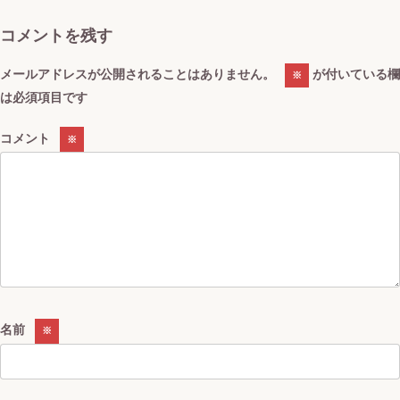
コメントを残す
メールアドレスが公開されることはありません。
が付いている欄
※
は必須項目です
コメント
※
名前
※