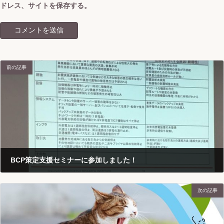
ドレス、サイトを保存する。
前の記事
BCP策定支援セミナーに参加しました！
2019-08-23
次の記事