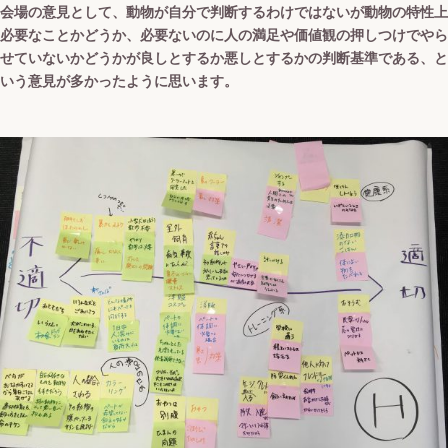
会場の意見として、動物が自分で判断するわけではないが動物の特性上
必要なことかどうか、必要ないのに人の満足や価値観の押しつけでやら
せていないかどうかが良しとするか悪しとするかの判断基準である、と
いう意見が多かったように思います。