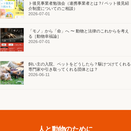
ト後見事業者勉強会（連携事業者とは？/ ペット後見紹
介制度についてのご相談）
2026-07-01
「モノ」から「命」へ 〜 動物と法律のこれからを考え
る［動物幸福論］
2026-07-01
飼い主の入院、ペットをどうしたら？駆けつけてくれる
専門家や引き取ってくれる団体とは？
2026-06-11
人と動物のために