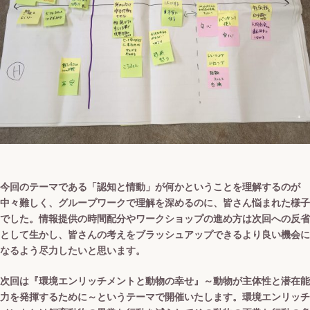
今回のテーマである「認知と情動」が何かということを理解するのが
中々難しく、グループワークで理解を深めるのに、皆さん悩まれた様子
でした。情報提供の時間配分やワークショップの進め方は次回への反省
として生かし、皆さんの考えをブラッシュアップできるより良い機会に
なるよう尽力したいと思います。
次回は『環境エンリッチメントと動物の幸せ』～動物が主体性と潜在能
力を発揮するために～というテーマで開催いたします。環境エンリッチ