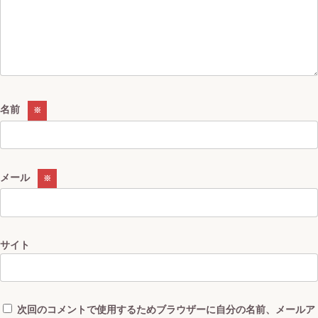
名前
※
メール
※
サイト
次回のコメントで使用するためブラウザーに自分の名前、メールア