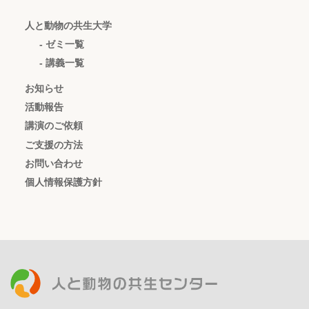
人と動物の共生大学
- ゼミ一覧
- 講義一覧
お知らせ
活動報告
講演のご依頼
ご支援の方法
お問い合わせ
個人情報保護方針