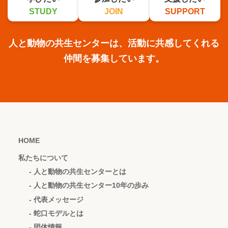
STUDY
JOIN
SUPPORT
人と動物の共生センターは、活動に共感してくれる
仲間を募集しています。
HOME
私たちについて
- 人と動物の共生センターとは
- 人と動物の共生センター10年の歩み
- 代表メッセージ
- 蛇口モデルとは
- 団体情報