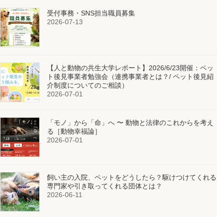
受付事務・SNS担当職員募集
2026-07-13
【人と動物の共生大学レポート】2026/6/23開催：ペッ
ト後見事業者勉強会（連携事業者とは？/ ペット後見紹
介制度についてのご相談）
2026-07-01
「モノ」から「命」へ 〜 動物と法律のこれからを考え
る［動物幸福論］
2026-07-01
飼い主の入院、ペットをどうしたら？駆けつけてくれる
専門家や引き取ってくれる団体とは？
2026-06-11