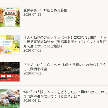
受付事務・SNS担当職員募集
2026-07-13
【人と動物の共生大学レポート】2026/6/23開催：ペッ
ト後見事業者勉強会（連携事業者とは？/ ペット後見紹
介制度についてのご相談）
2026-07-01
「モノ」から「命」へ 〜 動物と法律のこれからを考え
る［動物幸福論］
2026-07-01
飼い主の入院、ペットをどうしたら？駆けつけてくれる
専門家や引き取ってくれる団体とは？
2026-06-11