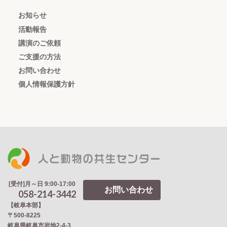
お知らせ
活動報告
講演のご依頼
ご支援の方法
お問い合わせ
個人情報保護方針
[受付]月～日 9:00-17:00
お問い合わせ
058-214-3442
【岐阜本部】
〒500-8225
岐阜県岐阜市岩地2‐4‐3