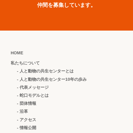
仲間を募集しています。
HOME
私たちについて
- 人と動物の共生センターとは
- 人と動物の共生センター10年の歩み
- 代表メッセージ
- 蛇口モデルとは
- 団体情報
- 沿革
- アクセス
- 情報公開