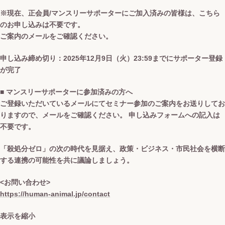
※現在、正会員/マンスリーサポーターにご加入済みの皆様は、こちら
のお申し込みは不要です。
ご案内のメールをご確認ください。
申し込み締め切り：2025年12月9日（火）23:59までにサポーター登録
が完了
■ マンスリーサポーターに参加済みの方へ
ご登録いただいているメールにてセミナー参加のご案内をお送りしてお
りますので、メールをご確認ください。 申し込みフォームへの記入は
不要です。
「殺処分ゼロ」の次の時代を見据え、政策・ビジネス・市民社会を横断
する連携の可能性を共に議論しましょう。
<お問い合わせ>
https://human-animal.jp/contact
表示を縮小