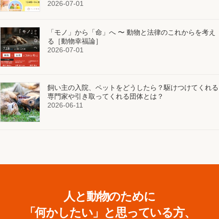
2026-07-01
「モノ」から「命」へ 〜 動物と法律のこれからを考え
る［動物幸福論］
2026-07-01
飼い主の入院、ペットをどうしたら？駆けつけてくれる
専門家や引き取ってくれる団体とは？
2026-06-11
人と動物のために
「何かしたい」と思っている方、