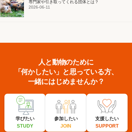
専門家や引き取ってくれる団体とは？
2026-06-11
人と動物のために
「何かしたい」と思っている方、
一緒にはじめませんか？
学びたい
参加したい
支援したい
STUDY
JOIN
SUPPORT