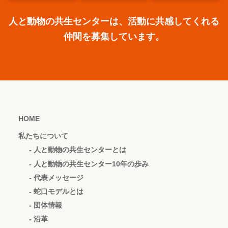
人と動物の共生センターは、活動に共感してくれる
仲間を募集しています。
HOME
私たちについて
- 人と動物の共生センターとは
- 人と動物の共生センター10年の歩み
- 代表メッセージ
- 蛇口モデルとは
- 団体情報
- 沿革