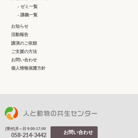
- ゼミ一覧
- 講義一覧
お知らせ
活動報告
講演のご依頼
ご支援の方法
お問い合わせ
個人情報保護方針
[受付]月～日 9:00-17:00
お問い合わせ
058-214-3442